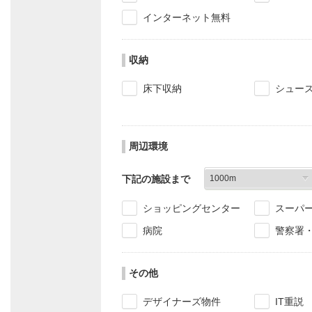
インターネット無料
収納
床下収納
シュー
周辺環境
下記の施設まで
ショッピングセンター
スーパ
病院
警察署
その他
デザイナーズ物件
IT重説