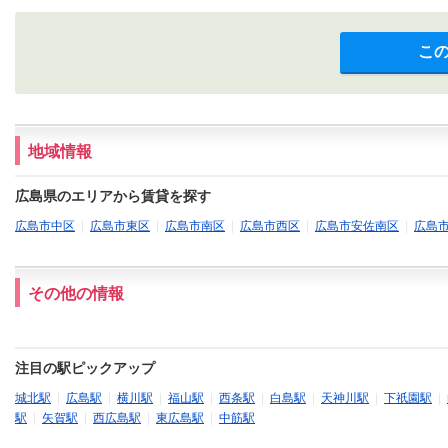
こ
地域情報
広島県のエリアから賃貸を探す
広島市中区
|
広島市東区
|
広島市南区
|
広島市西区
|
広島市安佐南区
|
広島
その他の情報
注目の駅ピックアップ
城北駅
|
広島駅
|
横川駅
|
福山駅
|
西条駅
|
白島駅
|
天神川駅
|
下祇園駅
|
駅
|
矢賀駅
|
西広島駅
|
東広島駅
|
中筋駅