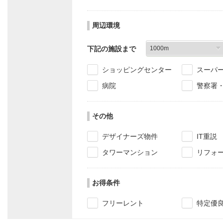
周辺環境
下記の施設まで
ショッピングセンター
スーパ
病院
警察署
その他
デザイナーズ物件
IT重説
タワーマンション
リフォ
お得条件
フリーレント
特定優