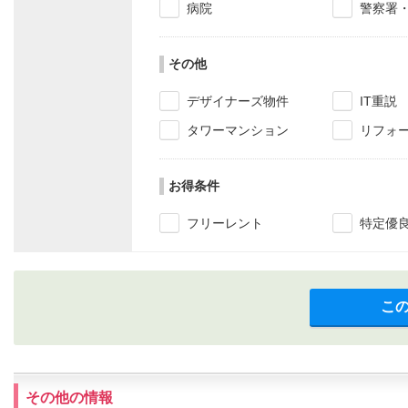
病院
警察署
その他
デザイナーズ物件
IT重説
タワーマンション
リフォ
お得条件
フリーレント
特定優
こ
その他の情報