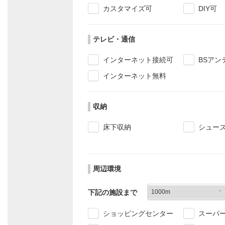
カスタマイズ可
DIY可
テレビ・通信
インターネット接続可
BSアン
インターネット無料
収納
床下収納
シュー
周辺環境
下記の施設まで
ショッピングセンター
スーパ