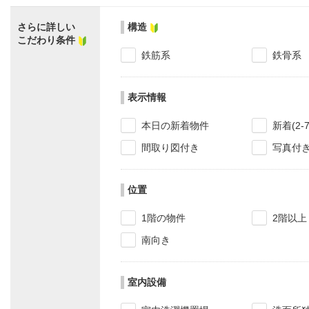
さらに詳しい
構造
こだわり条件
鉄筋系
鉄骨系
表示情報
本日の新着物件
新着(2-
間取り図付き
写真付
位置
1階の物件
2階以上
南向き
室内設備